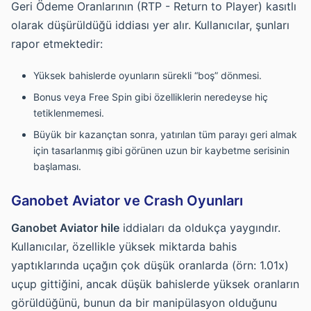
Geri Ödeme Oranlarının (RTP - Return to Player) kasıtlı
olarak düşürüldüğü iddiası yer alır. Kullanıcılar, şunları
rapor etmektedir:
Yüksek bahislerde oyunların sürekli “boş” dönmesi.
Bonus veya Free Spin gibi özelliklerin neredeyse hiç
tetiklenmemesi.
Büyük bir kazançtan sonra, yatırılan tüm parayı geri almak
için tasarlanmış gibi görünen uzun bir kaybetme serisinin
başlaması.
Ganobet Aviator ve Crash Oyunları
Ganobet Aviator hile
iddiaları da oldukça yaygındır.
Kullanıcılar, özellikle yüksek miktarda bahis
yaptıklarında uçağın çok düşük oranlarda (örn: 1.01x)
uçup gittiğini, ancak düşük bahislerde yüksek oranların
görüldüğünü, bunun da bir manipülasyon olduğunu